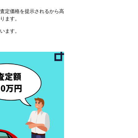
査定価格を提示されるから高
ります。
います。