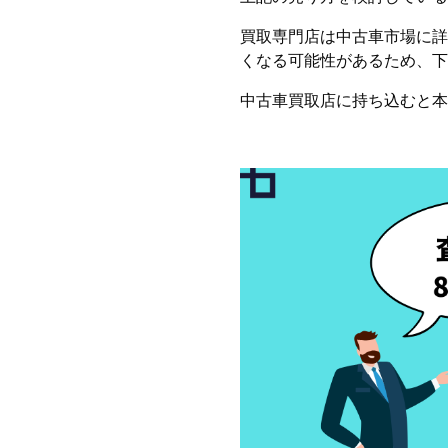
買取専門店は中古車市場に詳
くなる可能性があるため、
中古車買取店に持ち込むと本