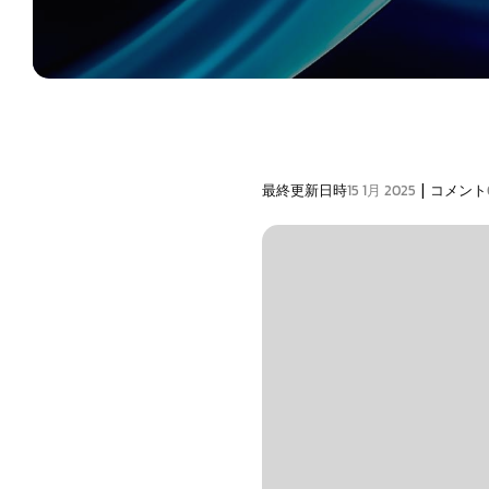
|
最終更新日時
15 1月 2025
コメント